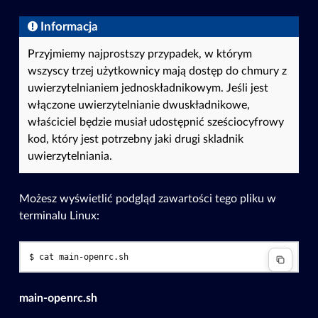
Informacja
Przyjmiemy najprostszy przypadek, w którym
wszyscy trzej użytkownicy mają dostęp do chmury z
uwierzytelnianiem jednoskładnikowym. Jeśli jest
włączone uwierzytelnianie dwuskładnikowe,
właściciel będzie musiał udostępnić sześciocyfrowy
kod, który jest potrzebny jaki drugi skladnik
uwierzytelniania.
Możesz wyświetlić podgląd zawartości tego pliku w
terminalu Linux:
$ 
cat
main-openrc.sh