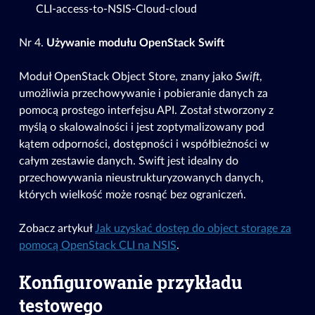
CLI-access-to-NSIS-Cloud-cloud
Nr 4.
Używanie modułu OpenStack Swift
Moduł OpenStack Object Store, znany jako
Swift
,
umożliwia przechowywanie i pobieranie danych za
pomocą prostego interfejsu API. Został stworzony z
myślą o skalowalności i jest zoptymalizowany pod
kątem odporności, dostępności i współbieżności w
całym zestawie danych. Swift jest idealny do
przechowywania nieustrukturyzowanych danych,
których wielkość może rosnąć bez ograniczeń.
Zobacz artykuł
Jak uzyskać dostęp do object storage za
pomocą OpenStack CLI na NSIS
.
Konfigurowanie przykładu
testowego