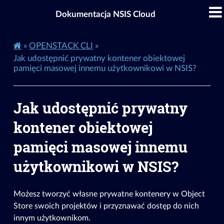
Dokumentacja NSIS Cloud
»
OPENSTACK CLI
»
Jak udostępnić prywatny kontener obiektowej
pamięci masowej innemu użytkownikowi w NSIS?
Jak udostępnić prywatny
kontener obiektowej
pamięci masowej innemu
użytkownikowi w NSIS?
Możesz tworzyć własne prywatne kontenery w Object
Store swoich projektów i przyznawać dostęp do nich
innym użytkownikom.