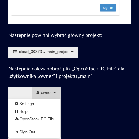
Następnie powinni wybrać główny projekt:
Następnie należy pobrać plik „OpenStack RC File” dla
użytkownika „owner” i projektu „main”: