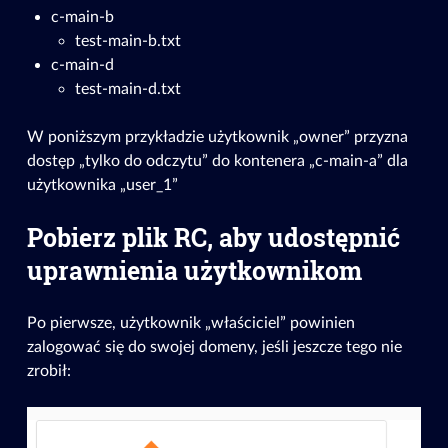
c-main-b
test-main-b.txt
c-main-d
test-main-d.txt
W poniższym przykładzie użytkownik „owner” przyzna
dostęp „tylko do odczytu” do kontenera „c-main-a” dla
użytkownika „user_1”
Pobierz plik RC, aby udostępnić
uprawnienia użytkownikom
Po pierwsze, użytkownik „właściciel” powinien
zalogować się do swojej domeny, jeśli jeszcze tego nie
zrobił: