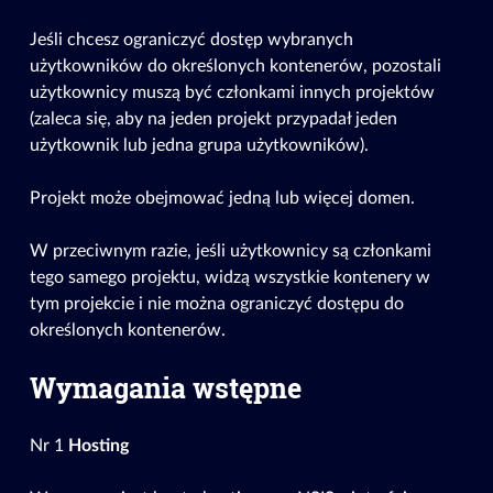
Jeśli chcesz ograniczyć dostęp wybranych
użytkowników do określonych kontenerów, pozostali
użytkownicy muszą być członkami innych projektów
(zaleca się, aby na jeden projekt przypadał jeden
użytkownik lub jedna grupa użytkowników).
Projekt może obejmować jedną lub więcej domen.
W przeciwnym razie, jeśli użytkownicy są członkami
tego samego projektu, widzą wszystkie kontenery w
tym projekcie i nie można ograniczyć dostępu do
określonych kontenerów.
Wymagania wstępne
Nr 1
Hosting