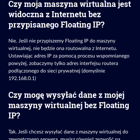
Czy moja maszyna wirtualna jest
widoczna z Internetu bez
przypisanego Floating IP?
Nie. Jeśli nie przypiszemy Floating IP do maszyny
wirtualnej, nie będzie ona routowalna z Internetu.
Ustawiając adres IP za pomocą procesu wspomnianego
powyżej, zobaczymy tylko adres interfejsu routera
podłączonego do sieci prywatnej (domyślnie
192.168.0.1)
Czy mogę wysyłać dane z mojej
maszyny wirtualnej bez Floating
IP?
Tak. Jeśli chcesz wysyłać dane z maszyny wirtualnej do
zewnętrznego serwera, musisz również zezwolić na