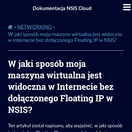
Dokumentacja NSIS Cloud
»
NETWORKING
»
W jaki sposób moja maszyna wirtualna jest widoczna
w Internecie bez dołączonego Floating IP w NSIS?
W jaki sposób moja
maszyna wirtualna jest
widoczna w Internecie bez
dołączonego Floating IP w
NSIS?
Ten artykuł został napisany, aby wyjaśnić, w jaki sposób