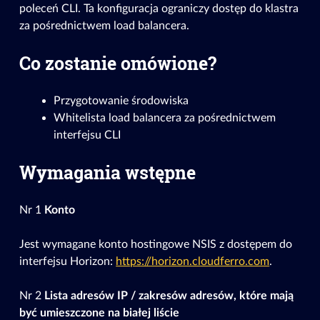
poleceń CLI. Ta konfiguracja ograniczy dostęp do klastra
za pośrednictwem load balancera.
Co zostanie omówione?
Przygotowanie środowiska
Whitelista load balancera za pośrednictwem
interfejsu CLI
Wymagania wstępne
Nr 1
Konto
Jest wymagane konto hostingowe NSIS z dostępem do
interfejsu Horizon:
https://horizon.cloudferro.com
.
Nr 2
Lista adresów IP / zakresów adresów, które mają
być umieszczone na białej liście