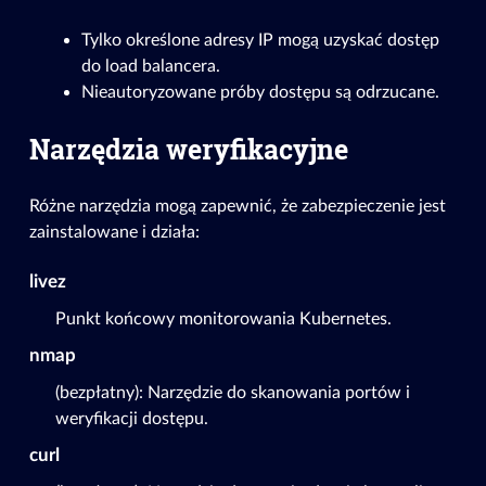
Tylko określone adresy IP mogą uzyskać dostęp
do load balancera.
Nieautoryzowane próby dostępu są odrzucane.
Narzędzia weryfikacyjne
Różne narzędzia mogą zapewnić, że zabezpieczenie jest
zainstalowane i działa:
livez
Punkt końcowy monitorowania Kubernetes.
nmap
(bezpłatny): Narzędzie do skanowania portów i
weryfikacji dostępu.
curl