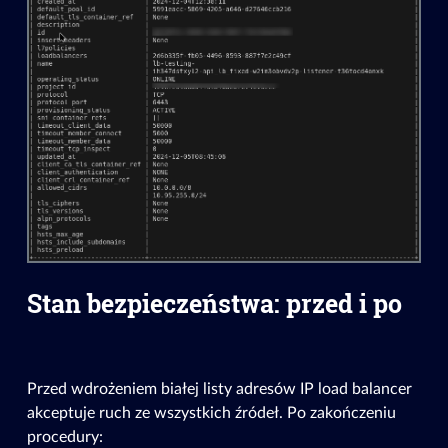
Stan bezpieczeństwa: przed i po
Przed wdrożeniem białej listy adresów IP load balancer
akceptuje ruch ze wszystkich źródeł. Po zakończeniu
procedury: