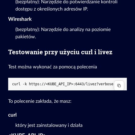
(bezpłatny): Narzędzie do potwierdzanie kontroli
dostępu z określonych adresów IP.
Wireshark
(bezpłatny): Narzędzie do analizy na poziomie
pakietów.
Testowanie przy użyciu curl i livez
Test można wykonać za pomocą polecenia
To polecenie zakłada, że masz:
curl
który jest zainstalowany i działa