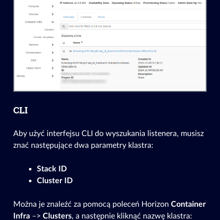
CLI
Aby użyć interfejsu CLI do wyszukania listenera, musisz
znać następujące dwa parametry klastra:
Stack ID
Cluster ID
Można je znaleźć za pomocą poleceń Horizon
Container
Infra
–>
Clusters
, a następnie kliknąć nazwę klastra: