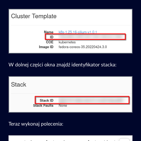
W dolnej części okna znajdź identyfikator stacka:
Teraz wykonaj polecenia: