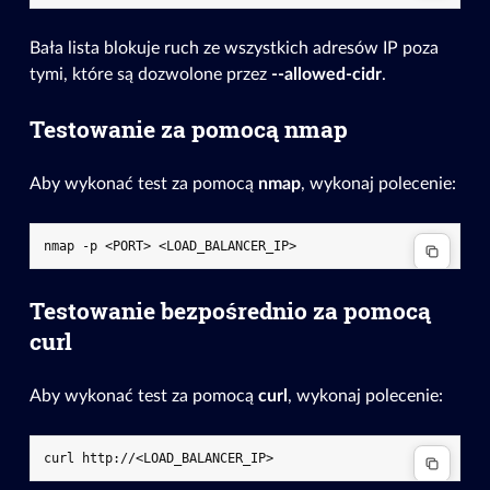
Bała lista blokuje ruch ze wszystkich adresów IP poza
tymi, które są dozwolone przez
--allowed-cidr
.
Testowanie za pomocą nmap
Aby wykonać test za pomocą
nmap
, wykonaj polecenie:
nmap
-p
<PORT>
Testowanie bezpośrednio za pomocą
curl
Aby wykonać test za pomocą
curl
, wykonaj polecenie:
curl