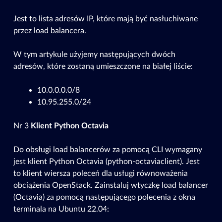
Jest to lista adresów IP, które mają być nasłuchiwane
przez load balancera.
W tym artykule użyjemy następujących dwóch
adresów, które zostaną umieszczone na białej liście:
10.0.0.0.0/8
10.95.255.0/24
Nr 3
Klient Python Octavia
Do obsługi load balancerów za pomocą CLI wymagany
jest klient Python Octavia (python-octaviaclient). Jest
to klient wiersza poleceń dla usługi równoważenia
obciążenia OpenStack. Zainstaluj wtyczkę load balancer
(Octavia) za pomocą następującego polecenia z okna
terminala na Ubuntu 22.04: